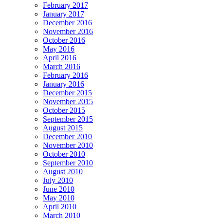
February 2017
January 2017
December 2016
November 2016
October 2016
May 2016
April 2016
March 2016
February 2016
January 2016
December 2015
November 2015
October 2015
September 2015
August 2015
December 2010
November 2010
October 2010
September 2010
August 2010
July 2010
June 2010
May 2010
April 2010
March 2010