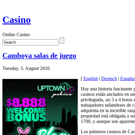
Casino
Online Casino
Camboya salas de juego
Tuesday, 3. August 2010
[
English
|
Deutsch
|
Españo
Hay una historia fascinante 
casinos están anclados en u
privilegiada, un 3 a 4 hora
trabajadores tailandeses de 
adquirida en la increíble ran
propiedad está obligada a se
1700, y aunque son aparentem
Los primeros casinos de Cam