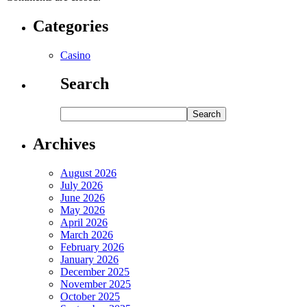
Categories
Casino
Search
Archives
August 2026
July 2026
June 2026
May 2026
April 2026
March 2026
February 2026
January 2026
December 2025
November 2025
October 2025