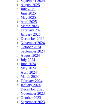
September 2025
August 2025
July 2025
June 2025
May 2025
April 2025
March 2025
February 2025
January 2025
December 2024
November 2024
October 2024
September 2024
August 2024
July 2024
June 2024
May 2024
April 2024
March 2024
February 2024
January 2024
December 2023
November 2023
October 2023
September 2023