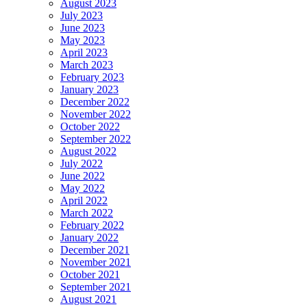
August 2023
July 2023
June 2023
May 2023
April 2023
March 2023
February 2023
January 2023
December 2022
November 2022
October 2022
September 2022
August 2022
July 2022
June 2022
May 2022
April 2022
March 2022
February 2022
January 2022
December 2021
November 2021
October 2021
September 2021
August 2021