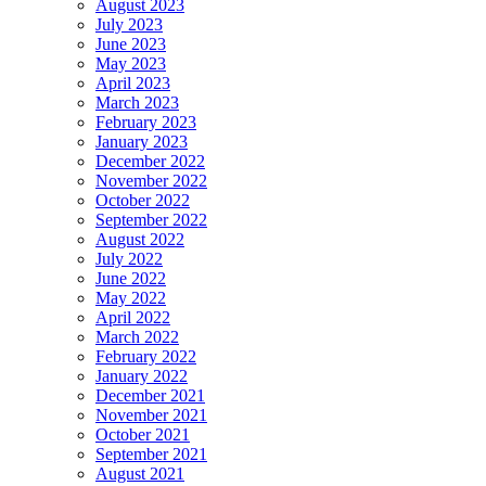
August 2023
July 2023
June 2023
May 2023
April 2023
March 2023
February 2023
January 2023
December 2022
November 2022
October 2022
September 2022
August 2022
July 2022
June 2022
May 2022
April 2022
March 2022
February 2022
January 2022
December 2021
November 2021
October 2021
September 2021
August 2021