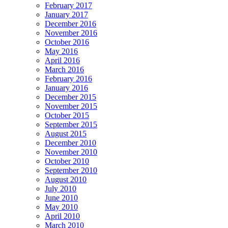
February 2017
January 2017
December 2016
November 2016
October 2016
May 2016
April 2016
March 2016
February 2016
January 2016
December 2015
November 2015
October 2015
September 2015
August 2015
December 2010
November 2010
October 2010
September 2010
August 2010
July 2010
June 2010
May 2010
April 2010
March 2010