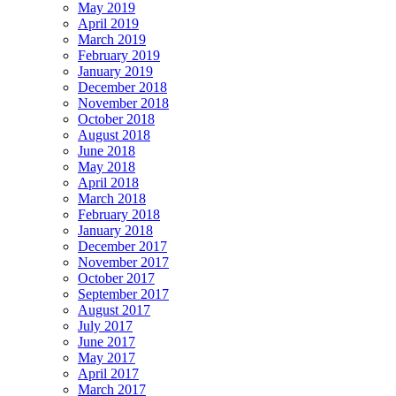
May 2019
April 2019
March 2019
February 2019
January 2019
December 2018
November 2018
October 2018
August 2018
June 2018
May 2018
April 2018
March 2018
February 2018
January 2018
December 2017
November 2017
October 2017
September 2017
August 2017
July 2017
June 2017
May 2017
April 2017
March 2017