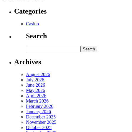
Categories
Casino
Search
Archives
August 2026
July 2026
June 2026
May 2026
April 2026
March 2026
February 2026
January 2026
December 2025
November 2025
October 2025