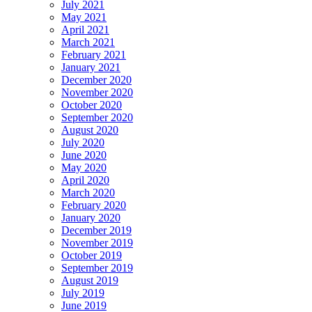
July 2021
May 2021
April 2021
March 2021
February 2021
January 2021
December 2020
November 2020
October 2020
September 2020
August 2020
July 2020
June 2020
May 2020
April 2020
March 2020
February 2020
January 2020
December 2019
November 2019
October 2019
September 2019
August 2019
July 2019
June 2019