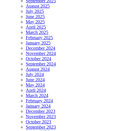
September 2025
August 2025
July 2025
June 2025
May 2025
April 2025
March 2025
February 2025
January 2025
December 2024
November 2024
October 2024
September 2024
August 2024
July 2024
June 2024
May 2024
April 2024
March 2024
February 2024
January 2024
December 2023
November 2023
October 2023
September 2023